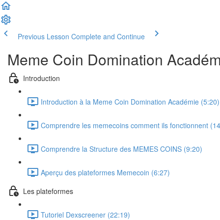
Previous Lesson
Complete and Continue
Meme Coin Domination Académ
Introduction
Introduction à la Meme Coin Domination Académie (5:20)
Comprendre les memecoins comment ils fonctionnent (14
Comprendre la Structure des MEMES COINS (9:20)
Aperçu des plateformes Memecoin (6:27)
Les plateformes
Tutoriel Dexscreener (22:19)