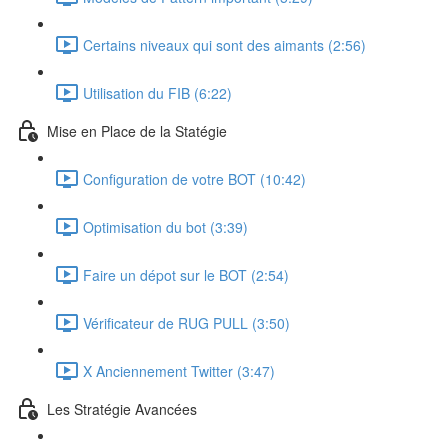
Certains niveaux qui sont des aimants (2:56)
Utilisation du FIB (6:22)
Mise en Place de la Statégie
Configuration de votre BOT (10:42)
Optimisation du bot (3:39)
Faire un dépot sur le BOT (2:54)
Vérificateur de RUG PULL (3:50)
X Anciennement Twitter (3:47)
Les Stratégie Avancées