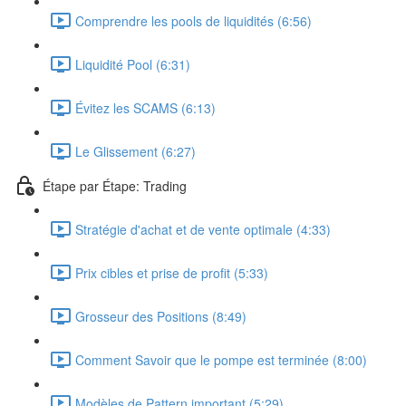
Comprendre les pools de liquidités (6:56)
Liquidité Pool (6:31)
Évitez les SCAMS (6:13)
Le Glissement (6:27)
Étape par Étape: Trading
Stratégie d'achat et de vente optimale (4:33)
Prix cibles et prise de profit (5:33)
Grosseur des Positions (8:49)
Comment Savoir que le pompe est terminée (8:00)
Modèles de Pattern important (5:29)