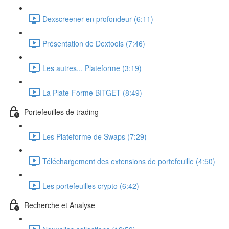
Dexscreener en profondeur (6:11)
Présentation de Dextools (7:46)
Les autres... Plateforme (3:19)
La Plate-Forme BITGET (8:49)
Portefeuilles de trading
Les Plateforme de Swaps (7:29)
Téléchargement des extensions de portefeuille (4:50)
Les portefeuilles crypto (6:42)
Recherche et Analyse