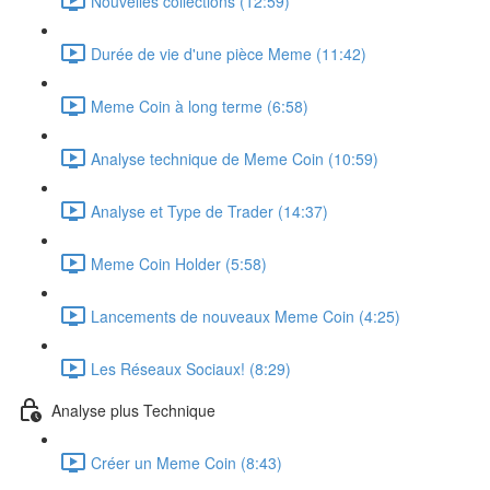
Nouvelles collections (12:59)
Durée de vie d'une pièce Meme (11:42)
Meme Coin à long terme (6:58)
Analyse technique de Meme Coin (10:59)
Analyse et Type de Trader (14:37)
Meme Coin Holder (5:58)
Lancements de nouveaux Meme Coin (4:25)
Les Réseaux Sociaux! (8:29)
Analyse plus Technique
Créer un Meme Coin (8:43)