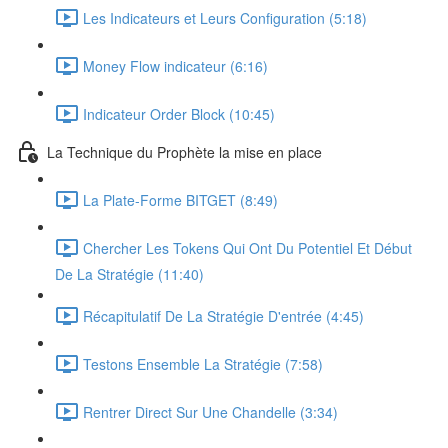
Les Indicateurs et Leurs Configuration (5:18)
Money Flow indicateur (6:16)
Indicateur Order Block (10:45)
La Technique du Prophète la mise en place
La Plate-Forme BITGET (8:49)
Chercher Les Tokens Qui Ont Du Potentiel Et Début
De La Stratégie (11:40)
Récapitulatif De La Stratégie D'entrée (4:45)
Testons Ensemble La Stratégie (7:58)
Rentrer Direct Sur Une Chandelle (3:34)