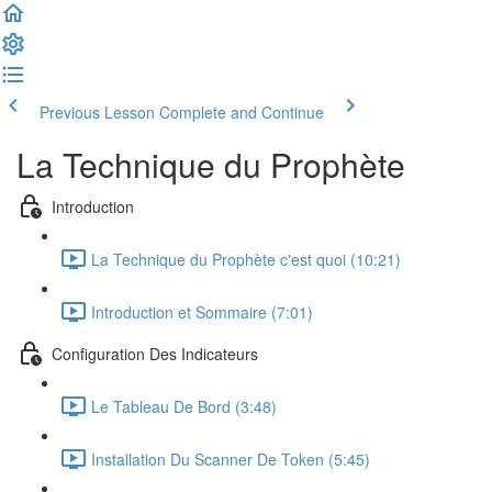
Previous Lesson
Complete and Continue
La Technique du Prophète
Introduction
La Technique du Prophète c'est quoi (10:21)
Introduction et Sommaire (7:01)
Configuration Des Indicateurs
Le Tableau De Bord (3:48)
Installation Du Scanner De Token (5:45)