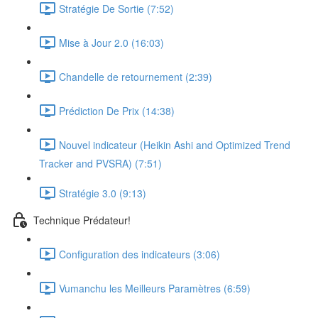
Stratégie De Sortie (7:52)
Mise à Jour 2.0 (16:03)
Chandelle de retournement (2:39)
Prédiction De Prix (14:38)
Nouvel indicateur (Heikin Ashi and Optimized Trend
Tracker and PVSRA) (7:51)
Stratégie 3.0 (9:13)
Technique Prédateur!
Configuration des indicateurs (3:06)
Vumanchu les Meilleurs Paramètres (6:59)