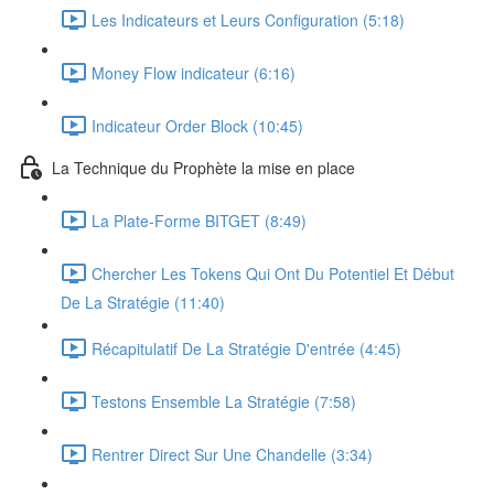
Les Indicateurs et Leurs Configuration (5:18)
Money Flow indicateur (6:16)
Indicateur Order Block (10:45)
La Technique du Prophète la mise en place
La Plate-Forme BITGET (8:49)
Chercher Les Tokens Qui Ont Du Potentiel Et Début
De La Stratégie (11:40)
Récapitulatif De La Stratégie D'entrée (4:45)
Testons Ensemble La Stratégie (7:58)
Rentrer Direct Sur Une Chandelle (3:34)