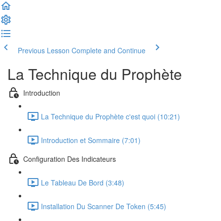
Previous Lesson
Complete and Continue
La Technique du Prophète
Introduction
La Technique du Prophète c'est quoi (10:21)
Introduction et Sommaire (7:01)
Configuration Des Indicateurs
Le Tableau De Bord (3:48)
Installation Du Scanner De Token (5:45)