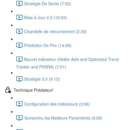
Stratégie De Sortie (7:52)
Mise à Jour 2.0 (16:03)
Chandelle de retournement (2:39)
Prédiction De Prix (14:38)
Nouvel indicateur (Heikin Ashi and Optimized Trend
Tracker and PVSRA) (7:51)
Stratégie 3.0 (9:13)
Technique Prédateur!
Configuration des indicateurs (3:06)
Vumanchu les Meilleurs Paramètres (6:59)